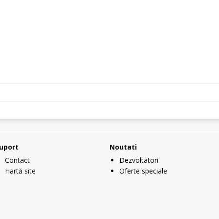
uport
Noutati
Contact
Dezvoltatori
Hartă site
Oferte speciale