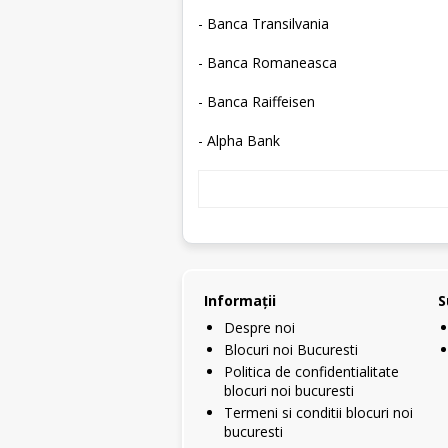
- Banca Transilvania
- Banca Romaneasca
- Banca Raiffeisen
- Alpha Bank
Informaţii
S
Despre noi
Blocuri noi Bucuresti
Politica de confidentialitate
blocuri noi bucuresti
Termeni si conditii blocuri noi
bucuresti