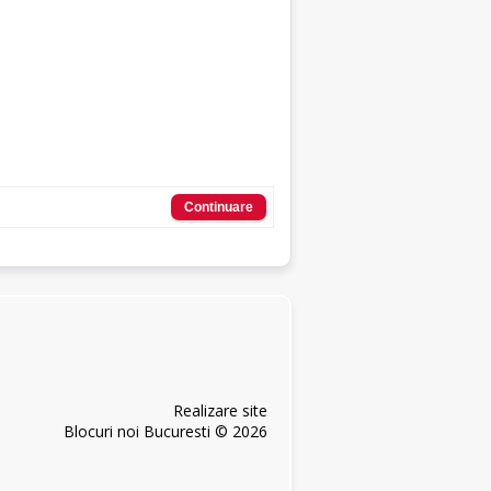
Continuare
Realizare site
Blocuri noi Bucuresti © 2026