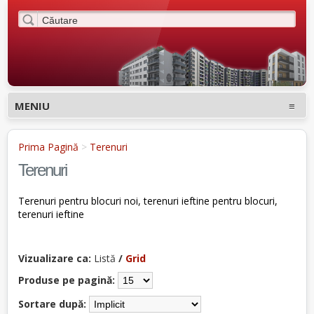
MENIU
Prima Pagină
>
Terenuri
Terenuri
Terenuri pentru blocuri noi, terenuri ieftine pentru blocuri,
terenuri ieftine
Vizualizare ca:
Listă
/
Grid
Produse pe pagină:
Sortare după: