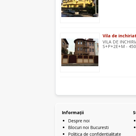
Vila de inchiri
VILA DE INCHIR
S+P+2E+M - 450
Informaţii
S
Despre noi
Blocuri noi Bucuresti
Politica de confidentialitate