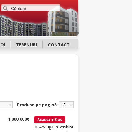
NOI
TERENURI
CONTACT
Produse pe pagină:
1.000.000€
Adaugă in Wishlist