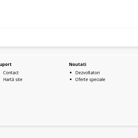
uport
Noutati
Contact
Dezvoltatori
Hartă site
Oferte speciale