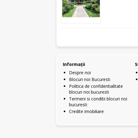
Informaţii
S
Despre noi
Blocuri noi Bucuresti
Politica de confidentialitate
blocuri noi bucuresti
Termeni si conditii blocuri noi
bucuresti
Credite imobiliare