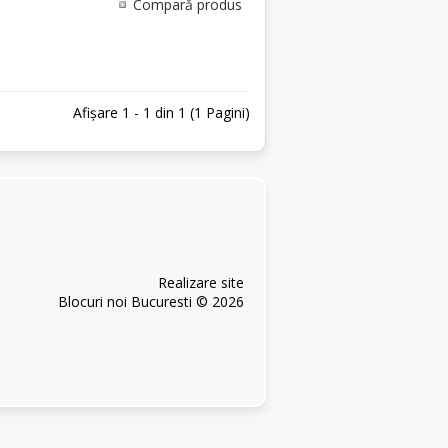
Compară produs
Afişare 1 - 1 din 1 (1 Pagini)
Realizare site
Blocuri noi Bucuresti © 2026