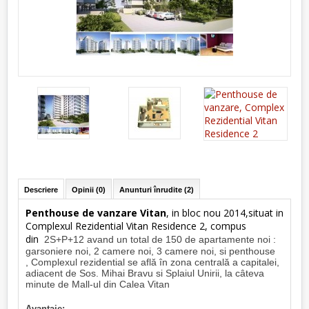
Descriere
Opinii (0)
Anunturi înrudite (2)
Penthouse de vanzare Vitan
, in bloc nou 2014,situat in
Complexul Rezidential Vitan Residence 2, compus
din
2S+P+12 avand un total de 150 de apartamente noi :
garsoniere noi, 2 camere noi, 3 camere noi, si penthouse
,
Complexul rezidential se află în zona centrală a capitalei,
adiacent de Sos. Mihai Bravu si Splaiul Unirii, la câteva
minute de Mall-ul din Calea Vitan
Avantaje: