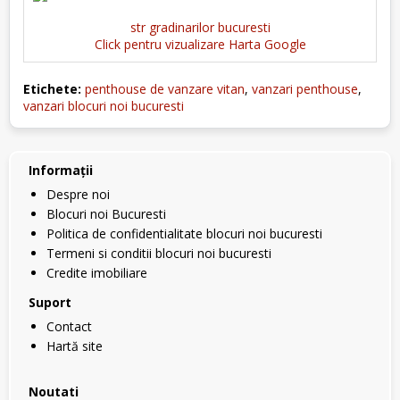
str gradinarilor bucuresti
Click pentru vizualizare Harta Google
Etichete:
penthouse de vanzare vitan
,
vanzari penthouse
,
vanzari blocuri noi bucuresti
Informaţii
Despre noi
Blocuri noi Bucuresti
Politica de confidentialitate blocuri noi bucuresti
Termeni si conditii blocuri noi bucuresti
Credite imobiliare
Suport
Contact
Hartă site
Noutati