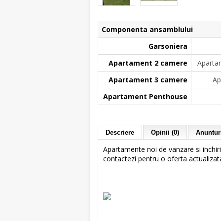
Componenta ansamblului
Garsoniera
Apartament 2 camere
Apartam
Apartament 3 camere
Ap
Apartament Penthouse
Descriere
Opinii (0)
Anunturi
Apartamente noi de vanzare si inchiri
contactezi pentru o oferta actualizat