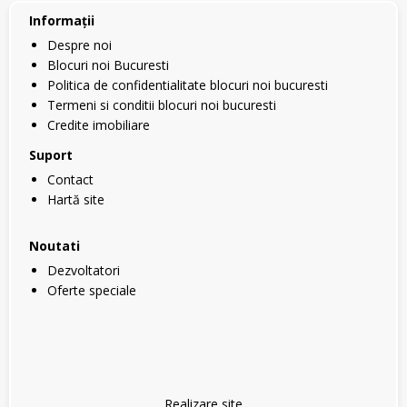
Informaţii
Despre noi
Blocuri noi Bucuresti
Politica de confidentialitate blocuri noi bucuresti
Termeni si conditii blocuri noi bucuresti
Credite imobiliare
Suport
Contact
Hartă site
Noutati
Dezvoltatori
Oferte speciale
Realizare site